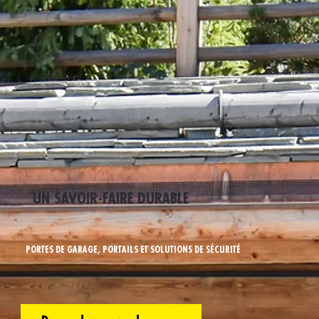
UN SAVOIR-FAIRE DURABLE
PORTES DE GARAGE, PORTAILS ET SOLUTIONS DE SÉCURITÉ