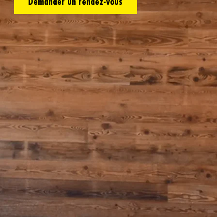
Demander un rendez-vous